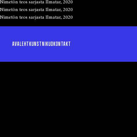
Nimetön teos sarjasta Ilmatar, 2020
Nimetön teos sarjasta Ilmatar, 2020
Nimetön teos sarjasta Ilmatar, 2020
AVALEHT
KUNSTNIKUD
KONTAKT