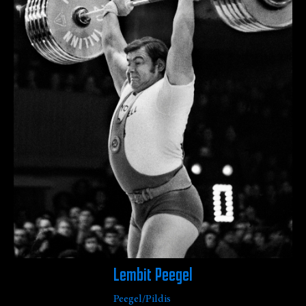
Lembit Peegel
Peegel/Pildis