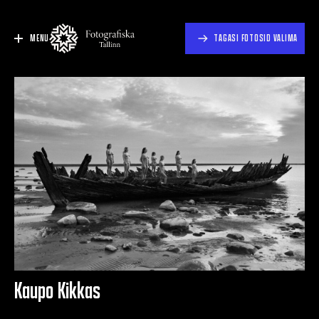
MENU
TAGASI FOTOSID VALIMA
Kaupo Kikkas