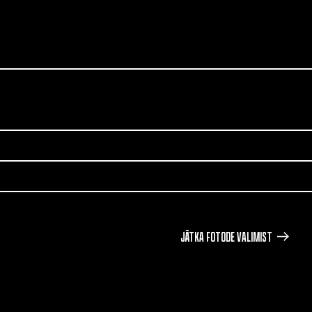
JÄTKA FOTODE VALIMIST