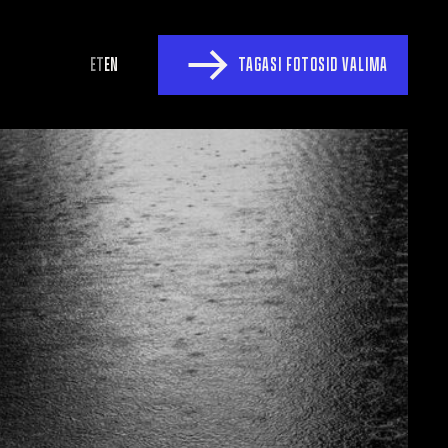
ET
EN
TAGASI FOTOSID VALIMA