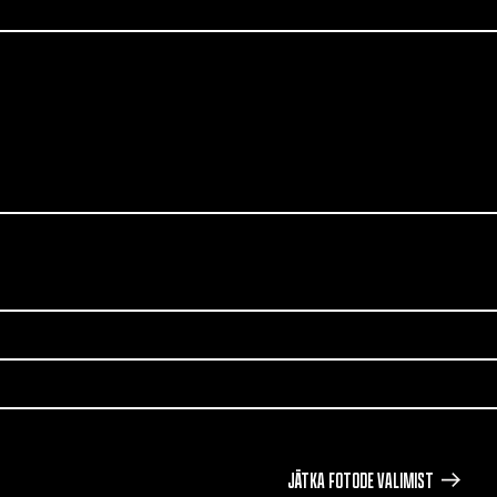
JÄTKA FOTODE VALIMIST