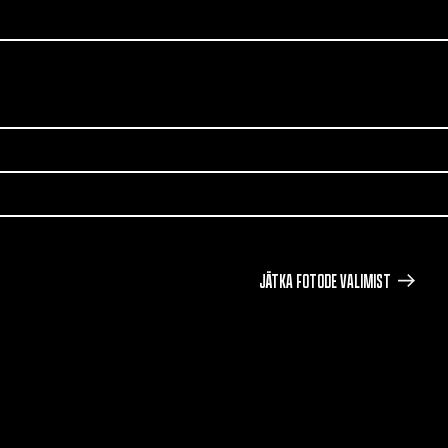
JÄTKA FOTODE VALIMIST