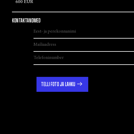
600 EUR
KONTAKTANDMED
TELLI FOTO JA LAHKU