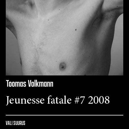
Toomas Volkmann
Jeunesse fatale #7 2008
VALI SUURUS