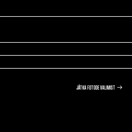
JÄTKA FOTODE VALIMIST