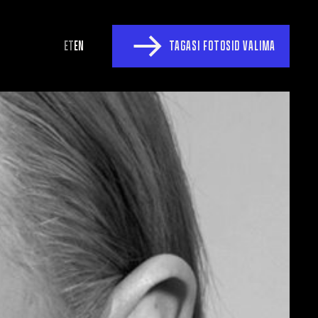
ET
EN
TAGASI FOTOSID VALIMA