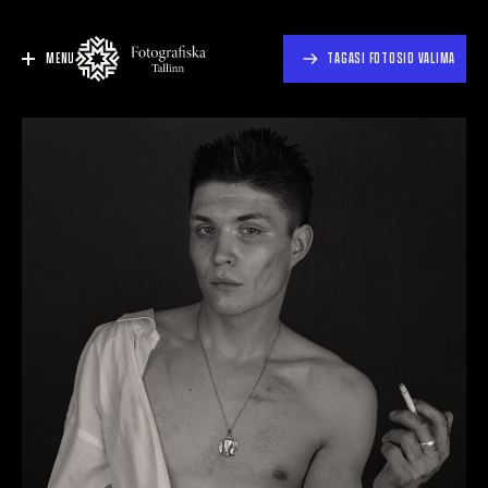
MENU
TAGASI FOTOSID VALIMA