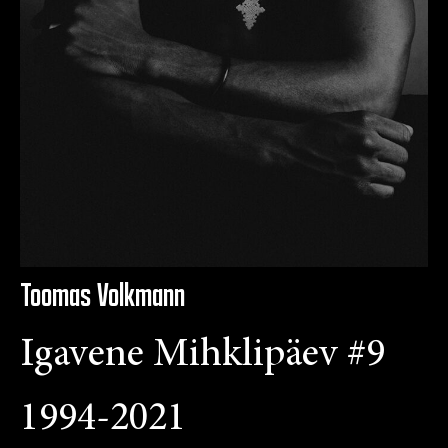
Toomas Volkmann
Igavene Mihklipäev #9
1994-2021