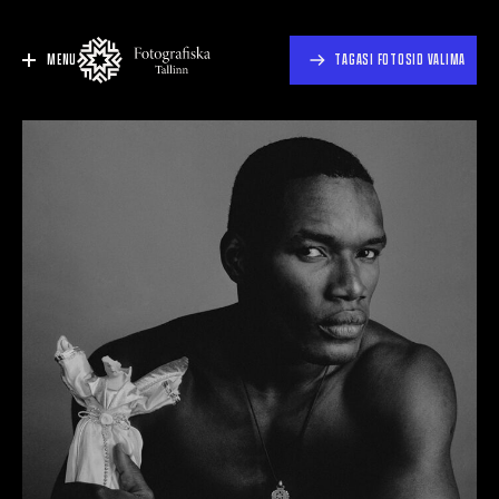
MENU
TAGASI FOTOSID VALIMA