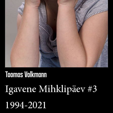
Toomas Volkmann
Igavene Mihklipäev #3
1994-2021