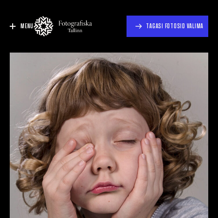
MENU
TAGASI FOTOSID VALIMA