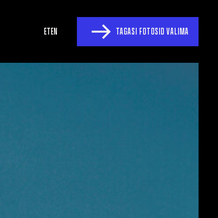
ET
EN
TAGASI FOTOSID VALIMA