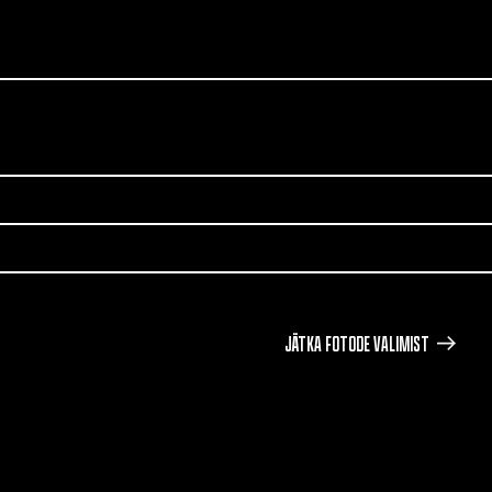
JÄTKA FOTODE VALIMIST